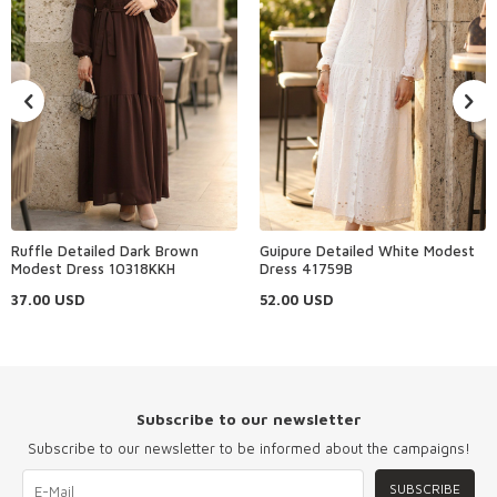
Ruffle Detailed Dark Brown
Guipure Detailed White Modest
Modest Dress 10318KKH
Dress 41759B
37.00
USD
52.00
USD
Subscribe to our newsletter
Subscribe to our newsletter to be informed about the campaigns!
SUBSCRIBE